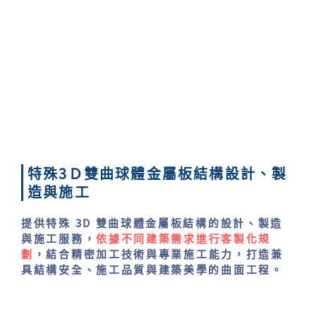
特殊3Ｄ雙曲球體金屬板結構設計、製
造與施工
提供特殊 3D 雙曲球體金屬板結構的設計、製造
與施工服務，
依據不同建築需求進行客製化規
劃
，結合精密加工技術與專業施工能力，打造兼
具結構安全、施工品質與建築美學的曲面工程。