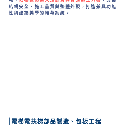
務，
依據建築需求規劃最適合的施工方案
，兼顧
結構安全、施工品質與整體外觀，打造兼具功能
性與建築美學的帷幕系統。
電梯電扶梯部品製造、包板工程