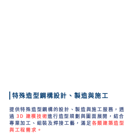
特殊造型鋼構設計、製造與施工​
提供特殊造型鋼構的設計、製造與施工服務，透
過
3D 建模技術
進行造型規劃與圖面展開，結合
專業加工、組裝及焊接工藝，滿足
各類建築造型
與工程需求。