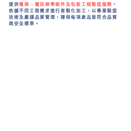
提供
電梯、電扶梯零組件及包板工程製造服務
，
依據不同工程需求進行客製化加工，以專業製造
技術及嚴謹品質管理，
確保每項產品皆符合品質
與安全標準。