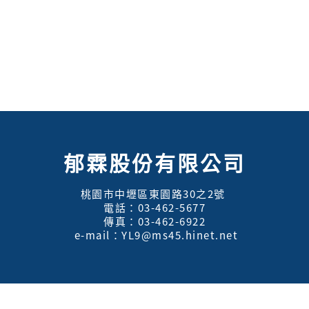
郁霖股份有限公司
桃園市中壢區東園路30之2號
電話：03-462-5677
傳真：03-462-6922
e-mail：YL9@ms45.hinet.net